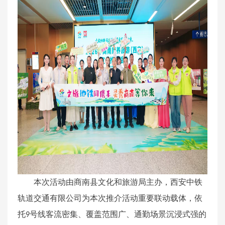
本次活动由商南县文化和旅游局主办，西安中铁
轨道交通有限公司为本次推介活动重要联动载体，依
托
号线客流密集、覆盖范围广、通勤场景沉浸式强的
9