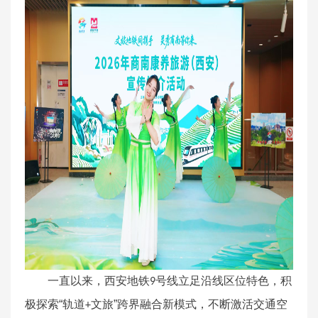
一直以来，西安地铁
号线立足沿线区位特色，积
9
极探索“轨道
文旅”跨界融合新模式，不断激活交通空
+