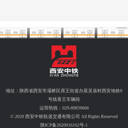
地址：陕西省西安市灞桥区席王街道办莫灵庙村西安地铁9
号线香王车辆段
运营热线：029-89859666
© 2020 西安中铁轨道交通有限公司 All Rights Reserved
陕ICP备2020016162号-1