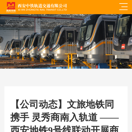
【公司动态】文旅地铁同
携手 灵秀商南入轨道 ——
西安地铁9号线联动开展商