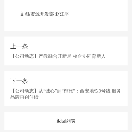
文图/资源开发部 赵江平
上一条
【公司动态】产教融合开新局 校企协同育新人
下一条
【公司动态】从“诚心”到“橙旅”：西安地铁9号线 服务
品牌再创佳绩
返回列表