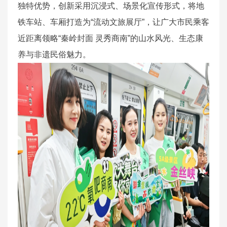
独特优势，创新采用沉浸式、场景化宣传形式，将地
铁车站、车厢打造为“流动文旅展厅”，让广大市民乘客
近距离领略“秦岭封面 灵秀商南”的山水风光、生态康
养与非遗民俗魅力。