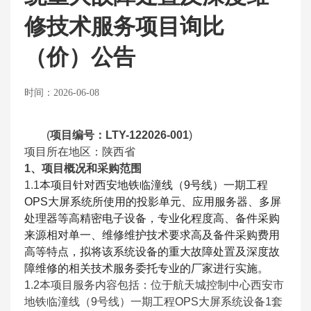
修技术服务项目询比
（价）公告
时间：2026-06-08
(
项目编号：LTY-122026-001
)
项目所在地区：陕西省
1
、项目概况和采购范围
1.1
本项目针对西安地铁临潼线（9号线）一期工程
OPS大屏系统所使用的投影单元、应用服务器、多屏
处理器等高精密电子设备，专业化程度高、备件采购
来源相对单一、维修维护技术要求高及备件采购费用
高等特点，拟将该系统设备的重大故障处置及深度故
障维修的相关技术服务委托专业的厂家进行实施。
1.2
本项目服务内容包括：位于航天城控制中心西安市
地铁临潼线（9号线）一期工程OPS大屏系统设备1套