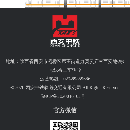
地址：陕西省西安市灞桥区席王街道办莫灵庙村西安地铁9
号线香王车辆段
运营热线：029-89859666
© 2020 西安中铁轨道交通有限公司 All Rights Reserved
陕ICP备2020016162号-1
官方微信