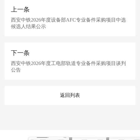
上一条
西安中铁2026年度设备部AFC专业备件采购项目中选
候选人结果公示
下一条
西安中铁2026年度工电部轨道专业备件采购项目谈判
公告
返回列表