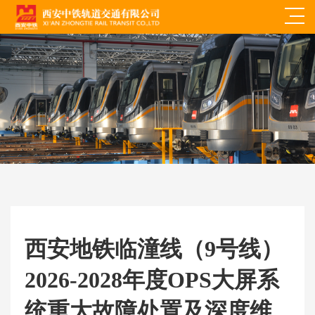
西安地铁临潼线（9号线）
2026-2028年度OPS大屏系
统重大故障处置及深度维