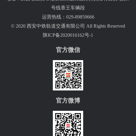
号线香王车辆段
运营热线：029-89859666
© 2020 西安中铁轨道交通有限公司 All Rights Reserved
陕ICP备2020016162号-1
官方微信
官方微博