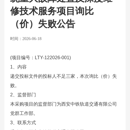
修技术服务项目询比
（价）失败公告
时间：2026-06-18
(
项目编号：LTY-122026-001)
1
、内容
递交投标文件的投标人不足三家，本次询比（价）失
败。
2
、监督部门
本采购项目的监督部门为西安中铁轨道交通有限公司
党群工作部。
3
、联系方式