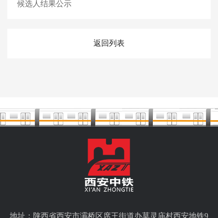
候选人结果公示
返回列表
地址：陕西省西安市灞桥区席王街道办莫灵庙村西安地铁9