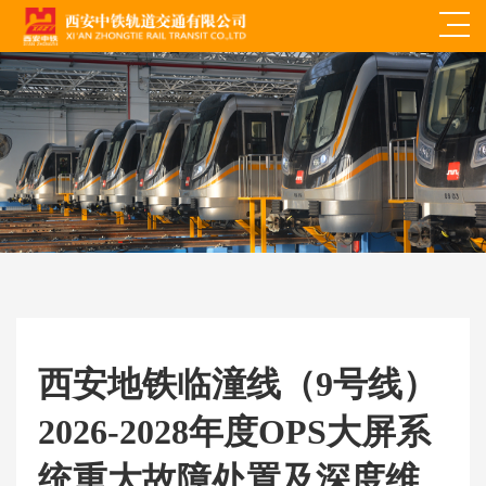
西安地铁临潼线（9号线）
2026-2028年度OPS大屏系
统重大故障处置及深度维