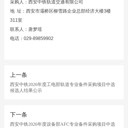
采购人：西安中铁轨道交通有限公司
地 址：西安市灞桥区柳雪路企业总部经济大楼3楼
311室
联系人：唐梦瑶
电话：029-89859902
上一条
西安中铁2026年度工电部轨道专业备件采购项目中选
候选人结果公示
下一条
西安中铁2026年度设备部AFC专业备件采购项目中选