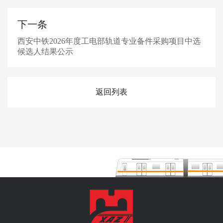
下一条
西安中铁2026年度工电部轨道专业备件采购项目中选
候选人结果公示
返回列表