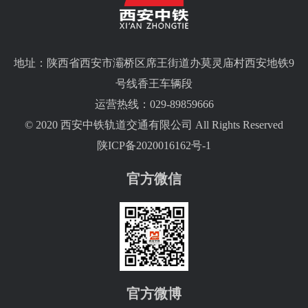
地址：陕西省西安市灞桥区席王街道办莫灵庙村西安地铁9
号线香王车辆段
运营热线：029-89859666
© 2020 西安中铁轨道交通有限公司 All Rights Reserved
陕ICP备2020016162号-1
官方微信
官方微博