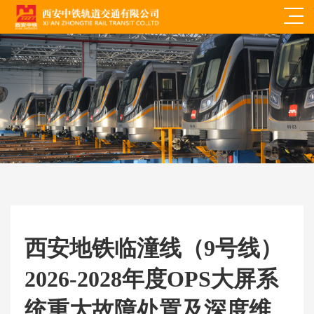
西安地铁临潼线（9号线）
2026-2028年度OPS大屏系
统重大故障处置及深度维