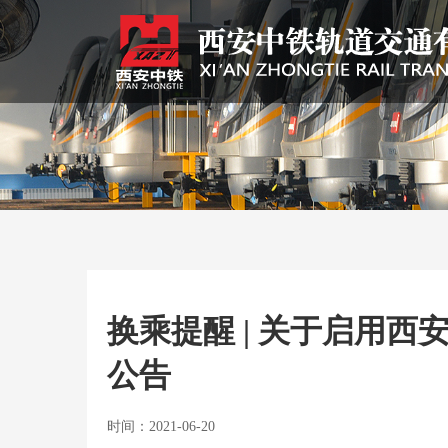
换乘提醒 | 关于启用
公告
时间：2021-06-20