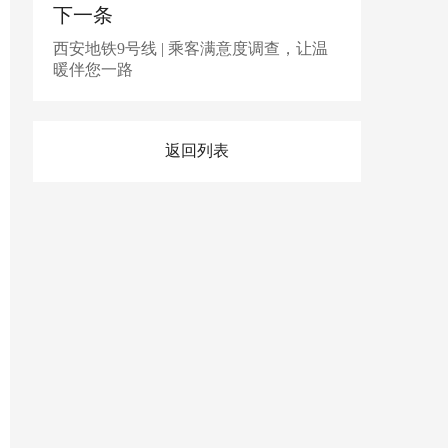
下一条
西安地铁9号线 | 乘客满意度调查，让温
暖伴您一路
返回列表