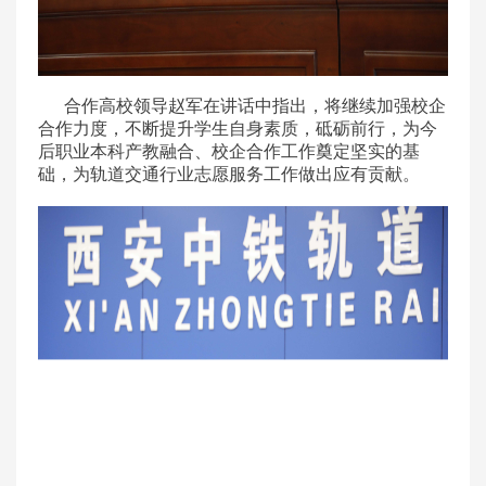
合作高校领导赵军在讲话中指出，将继续加强校企
合作力度，不断提升学生自身素质，砥砺前行，为今
后职业本科产教融合、校企合作工作奠定坚实的基
础，为轨道交通行业志愿服务工作做出应有贡献。