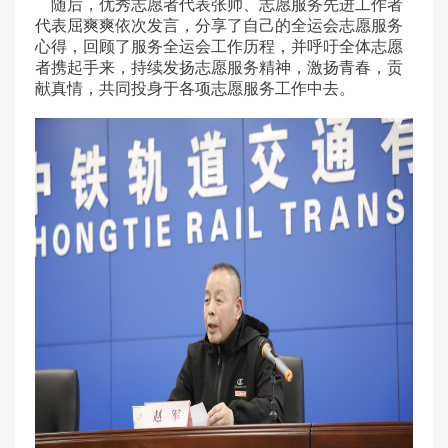
随后，优秀志愿者代表张帅、志愿服务先进工作者
代表屈爽爽依次发言，分享了自己的全运会志愿服务
心得，回顾了服务全运会工作历程，并呼吁全体志愿
者携起手来，持续发扬志愿服务精神，激扬青春，贡
献真情，共同投身于各项志愿服务工作中去。