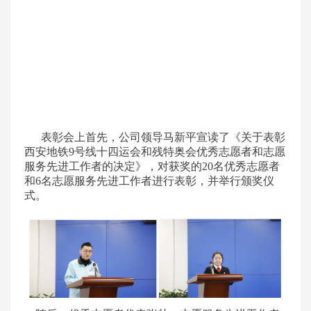
表彰会上首先，公司领导马新平宣读了《关于表彰
西安地铁9号线十四运会和残特奥会优秀志愿者和志愿
服务先进工作者的决定》，对获奖的20名优秀志愿者
和6名志愿服务先进工作者进行表彰，并举行颁奖仪
式。