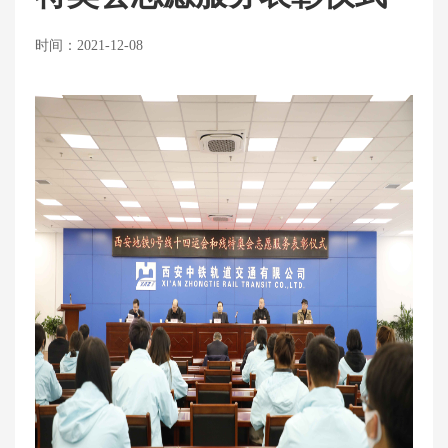
时间：2021-12-08