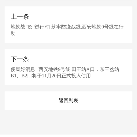
上一条
地铁战“疫”进行时| 筑牢防疫战线,西安地铁9号线在行
动
下一条
便民好消息 | 西安地铁9号线 田王站A口，东三岔站
B1、B2口将于11月20日正式投入使用
返回列表