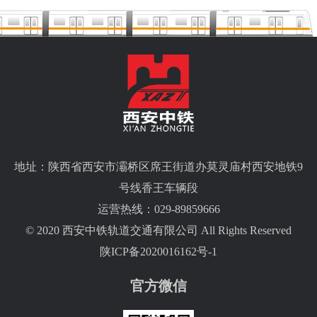
地址：陕西省西安市灞桥区席王街道办莫灵庙村西安地铁9
号线香王车辆段
运营热线：029-89859666
© 2020 西安中铁轨道交通有限公司 All Rights Reserved
陕ICP备2020016162号-1
官方微信