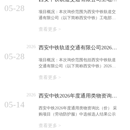
05-28
项目概况：本次询价范围为西安中铁轨道交
通有限公司（以下简称西安中铁）工电部锂
电池钢轨打磨机采购项目。详见下表。
查看更多 >
2026
西安中铁轨道交通有限公司2026年度物资采购询价公告
05-28
项目概况：本次询价范围包括西安中铁轨道
交通有限公司（以下简称西安中铁）2026年
度物资采购项目，共计2项。详见下表
查看更多 >
2026
西安中铁2026年度通用类物资询比（价） 采购项目（劳动防护服）中选候选人结果公示
05-14
西安中铁2026年度通用类物资询比（价） 采
购项目（劳动防护服）中选候选人结果公示
查看更多 >