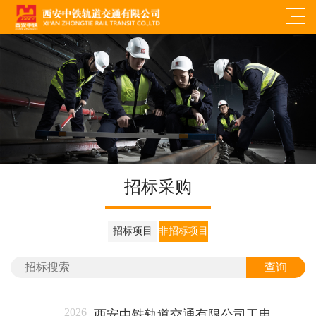
招标采购
招标项目
非招标项目
查询
2026
西安中铁轨道交通有限公司工电部锂电池钢轨打磨机采购项目询价公告