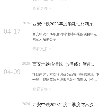
查看更多 >
2026
西安中铁2026年度消耗性材料采购项目中选候选人结果公示
04-17
西安中铁2026年度消耗性材料采购项目中选
候选人结果公示
查看更多 >
2026
西安地铁临潼线（9号线）智能疏散系统蓄电池中修采购 项目预询价公告
04-09
项目内容：本次预询价为西安地铁临潼线（9
号线）智能疏散系统蓄电池中修询比（价）
采购项目。
查看更多 >
2026
西安中铁2026年度二季度防汛沙袋紧急采购询价公告