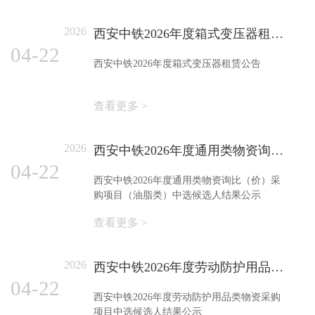
2026
西安中铁2026年度箱式变压器租赁公告
04-22
西安中铁2026年度箱式变压器租赁公告
查看更多 >
2026
西安中铁2026年度通用类物资询比（价）采购项目（油脂类）中选候选人结果公示
04-22
西安中铁2026年度通用类物资询比（价）采
购项目（油脂类）中选候选人结果公示
查看更多 >
2026
西安中铁2026年度劳动防护用品类物资采购项目中选候选人结果公示
04-22
西安中铁2026年度劳动防护用品类物资采购
项目中选候选人结果公示